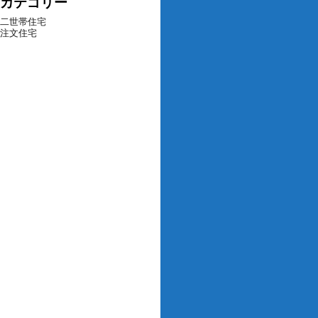
カテゴリー
二世帯住宅
注文住宅